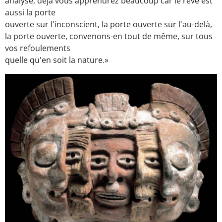
analyse, déjà vous apprendrez beaucoup car le rêve est
aussi la porte
ouverte sur l'inconscient, la porte ouverte sur l'au-delà,
la porte ouverte, convenons-en tout de même, sur tous
vos refoulements
quelle qu'en soit la nature.»