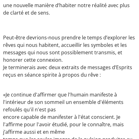
une nouvelle manière d’habiter notre réalité avec plus
de clarté et de sens.
Peut-être devrions-nous prendre le temps d’explorer les
rêves qui nous habitent, accueillir les symboles et les
messages qui nous sont possiblement transmis, et
honorer cette connexion.
Je terminerais avec deux extraits de messages d’Esprits
reçus en séance spirite à propos du rêve :
«Je continue d'affirmer que l'humain manifeste à
l'intérieur de son sommeil un ensemble d'éléments
refoulés qu'il n'est pas
encore capable de manifester à l'état conscient. Je
l'affirme pour l'avoir étudié, pour le connaître, mais
j’affirme aussi et en même