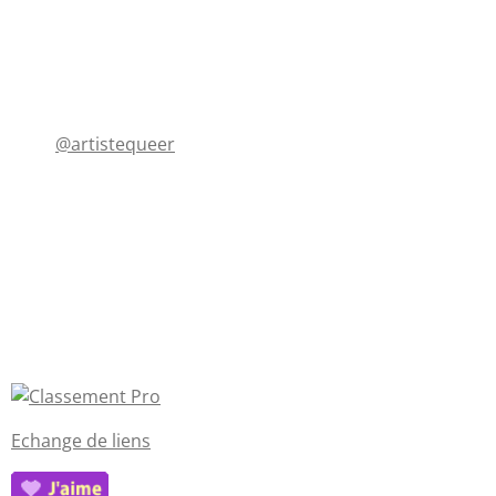
@artistequeer
Echange de liens