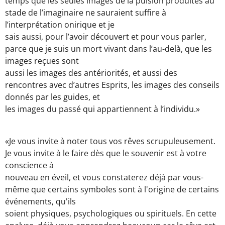
temps que les seules images de la pulsion produites au
stade de l’imaginaire ne sauraient suffire à
l’interprétation onirique et je
sais aussi, pour l’avoir découvert et pour vous parler,
parce que je suis un mort vivant dans l’au-delà, que les
images reçues sont
aussi les images des antériorités, et aussi des
rencontres avec d’autres Esprits, les images des conseils
donnés par les guides, et
les images du passé qui appartiennent à l’individu.»
«Je vous invite à noter tous vos rêves scrupuleusement.
Je vous invite à le faire dès que le souvenir est à votre
conscience à
nouveau en éveil, et vous constaterez déjà par vous-
même que certains symboles sont à l'origine de certains
événements, qu'ils
soient physiques, psychologiques ou spirituels. En cette