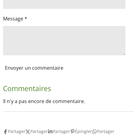
Message *
Envoyer un commentaire
Commentaires
Il n'y a pas encore de commentaire.
Partager
Partager
Partager
Épingler
Partager