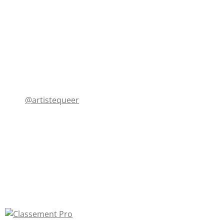
@artistequeer