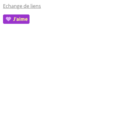
Echange de liens