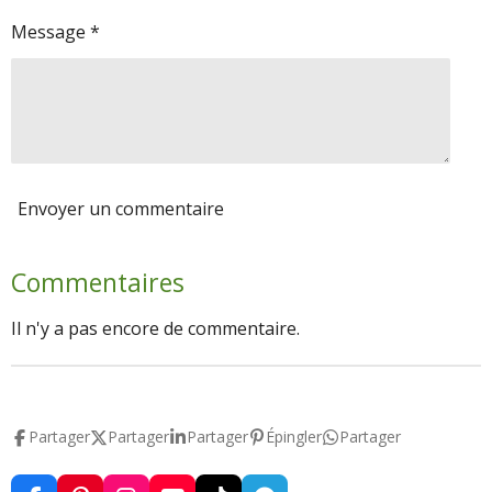
Message *
Envoyer un commentaire
Commentaires
Il n'y a pas encore de commentaire.
Partager
Partager
Partager
Épingler
Partager