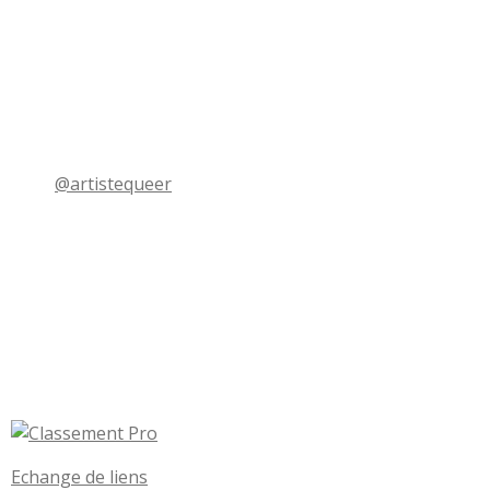
@artistequeer
Echange de liens