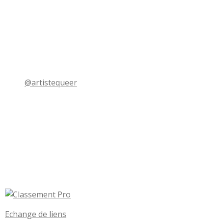
@artistequeer
Echange de liens