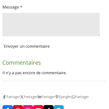
Message *
Envoyer un commentaire
Commentaires
Il n'y a pas encore de commentaire.
Partager
Partager
Partager
Épingler
Partager