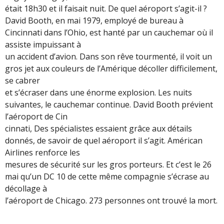
était 18h30 et il faisait nuit. De quel aéroport s’agit-il ?
David Booth, en mai 1979, employé de bureau à
Cincinnati dans l’Ohio, est hanté par un cauchemar où il
assiste impuissant à
un accident d’avion. Dans son rêve tourmenté, il voit un
gros jet aux couleurs de l’Amérique décoller difficilement,
se cabrer
et s’écraser dans une énorme explosion. Les nuits
suivantes, le cauchemar continue. David Booth prévient
l’aéroport de Cin
cinnati, Des spécialistes essaient grâce aux détails
donnés, de savoir de quel aéroport il s’agit. Américan
Airlines renforce les
mesures de sécurité sur les gros porteurs. Et c’est le 26
mai qu’un DC 10 de cette même compagnie s’écrase au
décollage à
l’aéroport de Chicago. 273 personnes ont trouvé la mort.