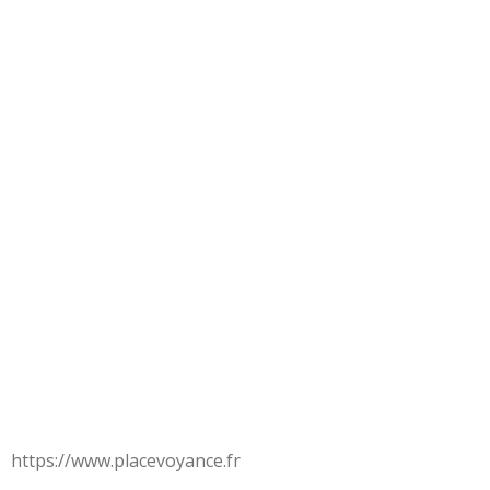
https://www.placevoyance.fr