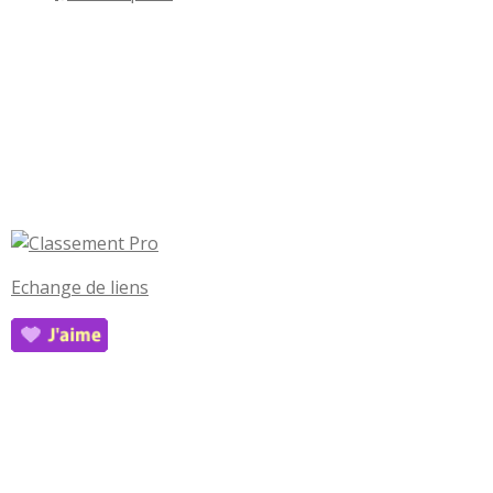
Echange de liens