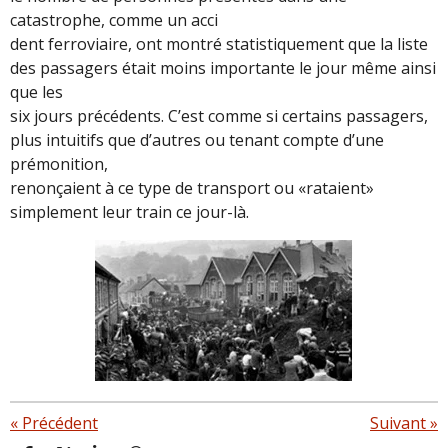
catastrophe, comme un acci
dent ferroviaire, ont montré statistiquement que la liste
des passagers était moins importante le jour même ainsi
que les
six jours précédents. C’est comme si certains passagers,
plus intuitifs que d’autres ou tenant compte d’une
prémonition,
renonçaient à ce type de transport ou «rataient»
simplement leur train ce jour-là.
«
Précédent
Suivant
»