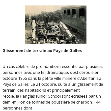
Glissement de terrain au Pays de Galles
Un cas célèbre de prémonition ressentie par plusieurs
personnes avec une fin dramatique, s’est déroulé en
octobre 1966 dans la petite ville minière d’Aberfan au
Pays de Galles. Le 21 octobre, suite à un glissement de
terrain, des habitations et principalement
l’école, la Panglas Junior School sont écrasées par un
demi-million de tonnes de poussière de charbon. 144
personnes dont