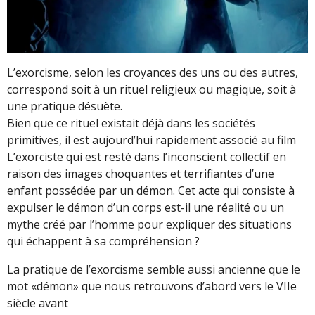
L’exorcisme, selon les croyances des uns ou des autres,
correspond soit à un rituel religieux ou magique, soit à
une pratique désuète.
Bien que ce rituel existait déjà dans les sociétés
primitives, il est aujourd’hui rapidement associé au film
L’exorciste qui est resté dans l’inconscient collectif en
raison des images choquantes et terrifiantes d’une
enfant possédée par un démon. Cet acte qui consiste à
expulser le démon d’un corps est-il une réalité ou un
mythe créé par l’homme pour expliquer des situations
qui échappent à sa compréhension ?
La pratique de l’exorcisme semble aussi ancienne que le
mot «démon» que nous retrouvons d’abord vers le VIIe
siècle avant