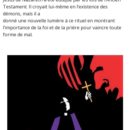
Testament. Il croyait lui-même en l’existence des
démons, mais il a
donné une nouvelle lumière à ce rituel en montrant
l’importance de la foi et de la prière pour vaincre toute
forme de mal.