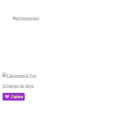
@artistequeer
Echange de liens