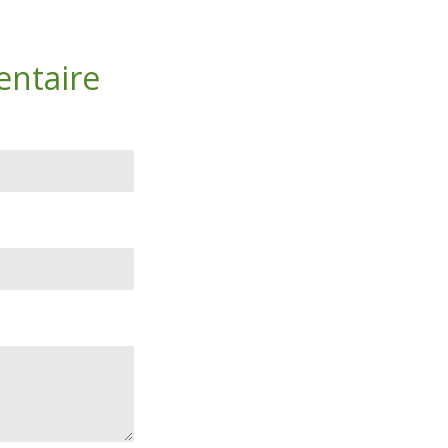
entaire