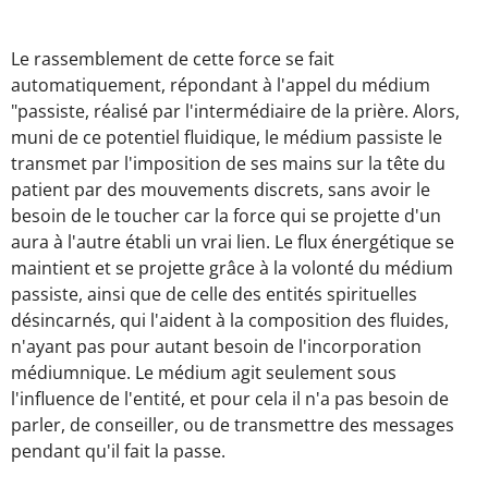
Le rassemblement de cette force se fait
automatiquement, répondant à l'appel du médium
"passiste, réalisé par l'intermédiaire de la prière. Alors,
muni de ce potentiel fluidique, le médium passiste le
transmet par l'imposition de ses mains sur la tête du
patient par des mouvements discrets, sans avoir le
besoin de le toucher car la force qui se projette d'un
aura à l'autre établi un vrai lien. Le flux énergétique se
maintient et se projette grâce à la volonté du médium
passiste, ainsi que de celle des entités spirituelles
désincarnés, qui l'aident à la composition des fluides,
n'ayant pas pour autant besoin de l'incorporation
médiumnique. Le médium agit seulement sous
l'influence de l'entité, et pour cela il n'a pas besoin de
parler, de conseiller, ou de transmettre des messages
pendant qu'il fait la passe.