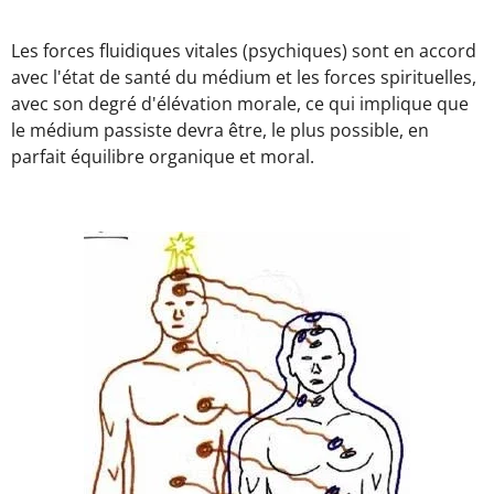
Les forces fluidiques vitales (psychiques) sont en accord
avec l'état de santé du médium et les forces spirituelles,
avec son degré d'élévation morale, ce qui implique que
le médium passiste devra être, le plus possible, en
parfait équilibre organique et moral.