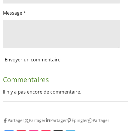
Message *
Envoyer un commentaire
Commentaires
Il n'y a pas encore de commentaire.
Partager
Partager
Partager
Épingler
Partager