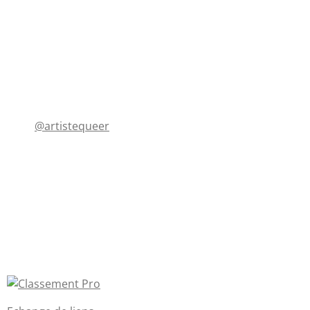
@artistequeer