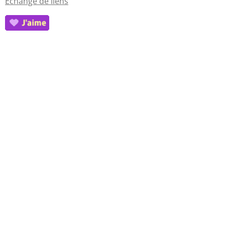
Echange de liens